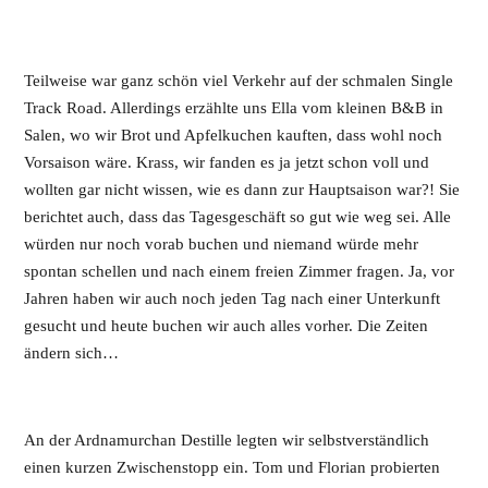
Teilweise war ganz schön viel Verkehr auf der schmalen Single
Track Road. Allerdings erzählte uns Ella vom kleinen B&B in
Salen, wo wir Brot und Apfelkuchen kauften, dass wohl noch
Vorsaison wäre. Krass, wir fanden es ja jetzt schon voll und
wollten gar nicht wissen, wie es dann zur Hauptsaison war?! Sie
berichtet auch, dass das Tagesgeschäft so gut wie weg sei. Alle
würden nur noch vorab buchen und niemand würde mehr
spontan schellen und nach einem freien Zimmer fragen. Ja, vor
Jahren haben wir auch noch jeden Tag nach einer Unterkunft
gesucht und heute buchen wir auch alles vorher. Die Zeiten
ändern sich…
An der Ardnamurchan Destille legten wir selbstverständlich
einen kurzen Zwischenstopp ein. Tom und Florian probierten