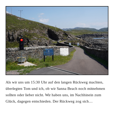
Als wir uns um 15:30 Uhr auf den langen Rückweg machten,
überlegten Tom und ich, ob wir Sanna Beach noch mitnehmen
sollten oder lieber nicht. Wir haben uns, im Nachhinein zum
Glück, dagegen entschieden. Der Rückweg zog sich…