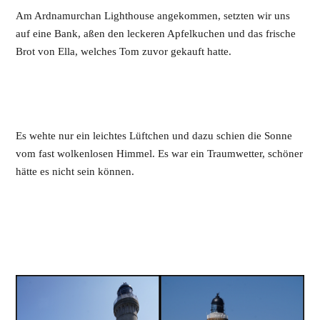
Am Ardnamurchan Lighthouse angekommen, setzten wir uns
auf eine Bank, aßen den leckeren Apfelkuchen und das frische
Brot von Ella, welches Tom zuvor gekauft hatte.
Es wehte nur ein leichtes Lüftchen und dazu schien die Sonne
vom fast wolkenlosen Himmel. Es war ein Traumwetter, schöner
hätte es nicht sein können.