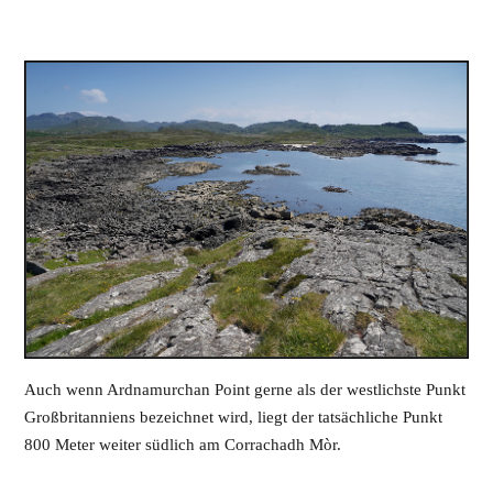
Auch wenn Ardnamurchan Point gerne als der westlichste Punkt
Großbritanniens bezeichnet wird, liegt der tatsächliche Punkt
800 Meter weiter südlich am Corrachadh Mòr.