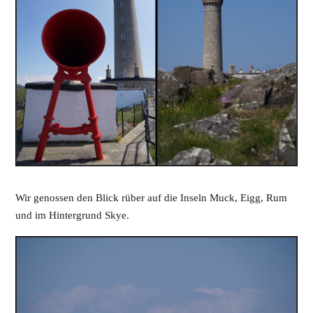
Wir genossen den Blick rüber auf die Inseln Muck, Eigg, Rum
und im Hintergrund Skye.