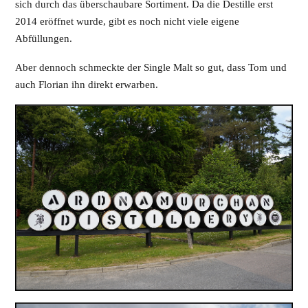
sich durch das überschaubare Sortiment. Da die Destille erst
2014 eröffnet wurde, gibt es noch nicht viele eigene
Abfüllungen.
Aber dennoch schmeckte der Single Malt so gut, dass Tom und
auch Florian ihn direkt erwarben.