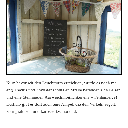
Kurz bevor wir den Leuchtturm erreichten, wurde es noch mal
eng. Rechts und links der schmalen Straße befanden sich Felsen
und eine Steinmauer. Ausweichmöglichkeiten? – Fehlanzeige!
Deshalb gibt es dort auch eine Ampel, die den Verkehr regelt.
Sehr praktisch und karosserieschonend.