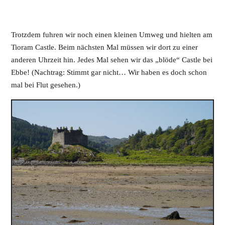
Trotzdem fuhren wir noch einen kleinen Umweg und hielten am
Tioram Castle. Beim nächsten Mal müssen wir dort zu einer
anderen Uhrzeit hin. Jedes Mal sehen wir das „blöde“ Castle bei
Ebbe! (Nachtrag: Stimmt gar nicht… Wir haben es doch schon
mal bei Flut gesehen.)