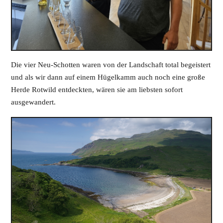
Die vier Neu-Schotten waren von der Landschaft total begeistert
und als wir dann auf einem Hügelkamm auch noch eine große
Herde Rotwild entdeckten, wären sie am liebsten sofort
ausgewandert.