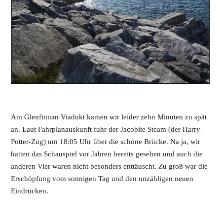
Am Glenfinnan Viadukt kamen wir leider zehn Minuten zu spät
an. Laut Fahrplanauskunft fuhr der Jacobite Steam (der Harry-
Potter-Zug) um 18:05 Uhr über die schöne Brücke. Na ja, wir
hatten das Schauspiel vor Jahren bereits gesehen und auch die
anderen Vier waren nicht besonders enttäuscht. Zu groß war die
Erschöpfung vom sonnigen Tag und den unzähligen neuen
Eindrücken.