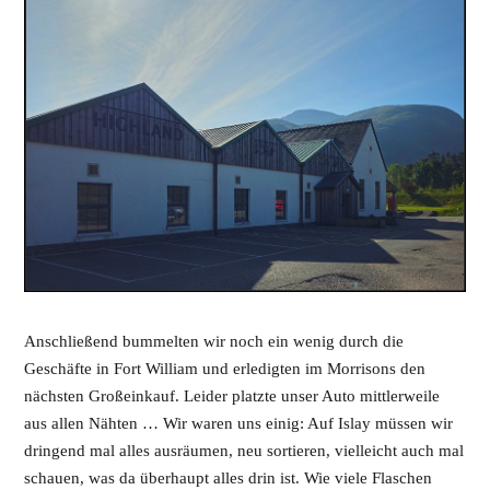
Anschließend bummelten wir noch ein wenig durch die
Geschäfte in Fort William und erledigten im Morrisons den
nächsten Großeinkauf. Leider platzte unser Auto mittlerweile
aus allen Nähten … Wir waren uns einig: Auf Islay müssen wir
dringend mal alles ausräumen, neu sortieren, vielleicht auch mal
schauen, was da überhaupt alles drin ist. Wie viele Flaschen