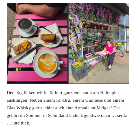
Den Tag ließen wir in Tarbert ganz entspannt am Hafenpier
ausklingen. Neben einem Irn-Bru, einem Guinness und einem
Glas Whisky gab’s leider auch eine Armada an Midges! Das
gehört im Sommer in Schottland leider irgendwie dazu … seufz
… und juck.