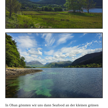
In Oban gönnten wir uns dann Seafood an der kleinen grünen