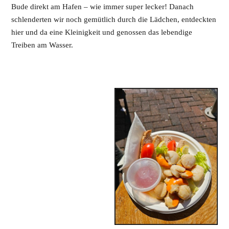
Bude direkt am Hafen – wie immer super lecker! Danach
schlenderten wir noch gemütlich durch die Lädchen, entdeckten
hier und da eine Kleinigkeit und genossen das lebendige
Treiben am Wasser.