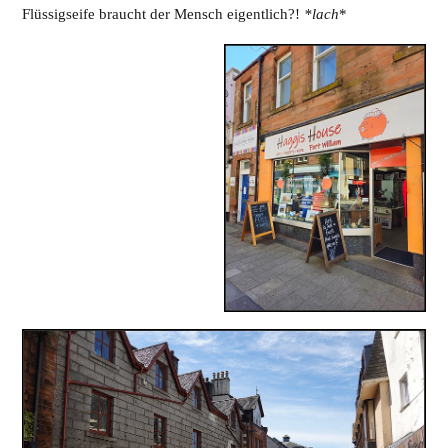
Flüssigseife braucht der Mensch eigentlich?!
*lach
*