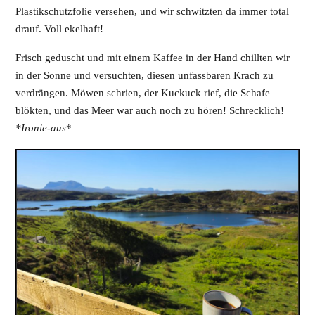
Plastikschutzfolie versehen, und wir schwitzten da immer total
drauf. Voll ekelhaft!
Frisch geduscht und mit einem Kaffee in der Hand chillten wir
in der Sonne und versuchten, diesen unfassbaren Krach zu
verdrängen. Möwen schrien, der Kuckuck rief, die Schafe
blökten, und das Meer war auch noch zu hören! Schrecklich!
*Ironie-aus
*