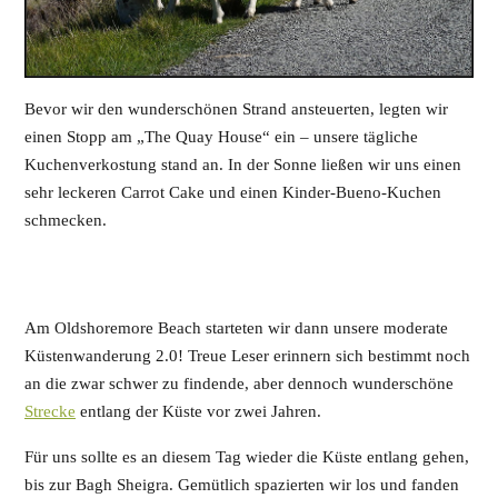
Bevor wir den wunderschönen Strand ansteuerten, legten wir
einen Stopp am „The Quay House“ ein – unsere tägliche
Kuchenverkostung stand an. In der Sonne ließen wir uns einen
sehr leckeren Carrot Cake und einen Kinder-Bueno-Kuchen
schmecken.
Am Oldshoremore Beach starteten wir dann unsere moderate
Küstenwanderung 2.0! Treue Leser erinnern sich bestimmt noch
an die zwar schwer zu findende, aber dennoch wunderschöne
Strecke
entlang der Küste vor zwei Jahren.
Für uns sollte es an diesem Tag wieder die Küste entlang gehen,
bis zur Bagh Sheigra. Gemütlich spazierten wir los und fanden