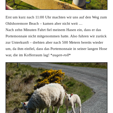
Erst um kurz nach 11:00 Uhr machten wir uns auf den Weg zum
Oldshoremore Beach – kamen aber nicht weit …
Nach zehn Minuten Fahrt fiel meinem Hasen ein, dass er das
Portemonnaie nicht mitgenommen hatte. Also fuhren wir zurück
zur Unterkunft – drehten aber nach 500 Metern bereits wieder
um, da ihm einfiel, dass das Portemonnaie in seiner langen Hose
war, die im Kofferraum lag! *
augen-roll
*