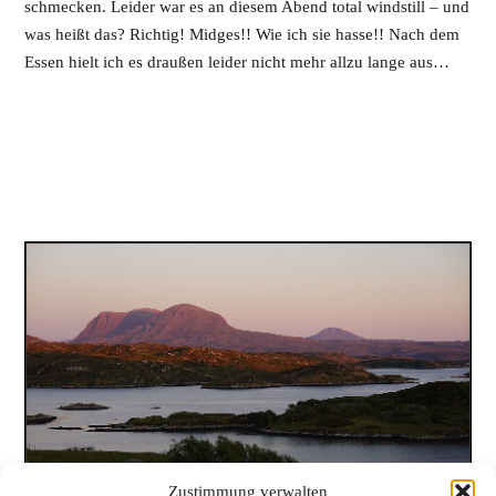
schmecken. Leider war es an diesem Abend total windstill – und
was heißt das? Richtig! Midges!! Wie ich sie hasse!! Nach dem
Essen hielt ich es draußen leider nicht mehr allzu lange aus…
Zustimmung verwalten