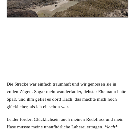
Die Strecke war einfach traumhaft und wir genossen sie in
vollen Zügen. Sogar mein wanderfauler, liebster Ehemann hatte
Spaß, und ihm gefiel es dort! Hach, das machte mich noch
glücklicher, als ich eh schon war.
Leider fördert Glücklichsein auch meinen Redefluss und mein
Hase musste meine unaufhörliche Laberei ertragen. *
lach*