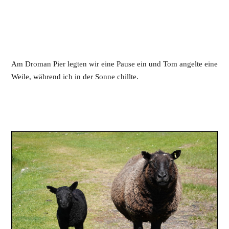
Am Droman Pier legten wir eine Pause ein und Tom angelte eine
Weile, während ich in der Sonne chillte.