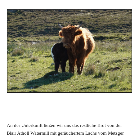
An der Unterkunft ließen wir uns das restliche Brot von der
Blair Atholl Watermill mit geräuchertem Lachs vom Metzger