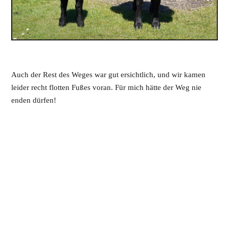
Auch der Rest des Weges war gut ersichtlich, und wir kamen
leider recht flotten Fußes voran. Für mich hätte der Weg nie
enden dürfen!