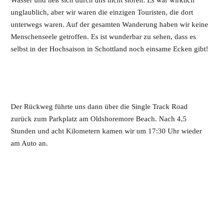
unglaublich, aber wir waren die einzigen Touristen, die dort
unterwegs waren. Auf der gesamten Wanderung haben wir keine
Menschenseele getroffen. Es ist wunderbar zu sehen, dass es
selbst in der Hochsaison in Schottland noch einsame Ecken gibt!
Der Rückweg führte uns dann über die Single Track Road
zurück zum Parkplatz am Oldshoremore Beach. Nach 4,5
Stunden und acht Kilometern kamen wir um 17:30 Uhr wieder
am Auto an.