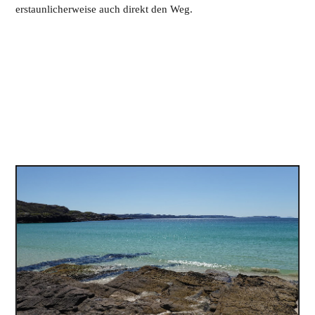
erstaunlicherweise auch direkt den Weg.