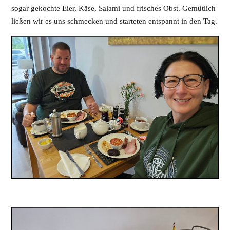
sogar gekochte Eier, Käse, Salami und frisches Obst. Gemütlich
ließen wir es uns schmecken und starteten entspannt in den Tag.