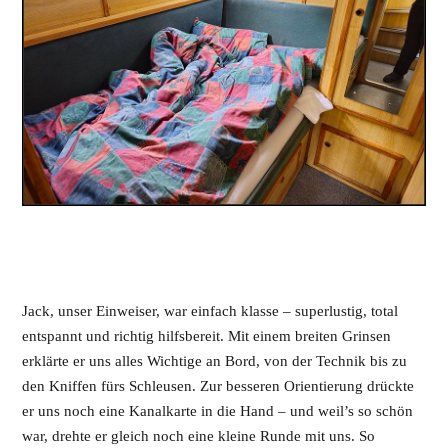
Jack, unser Einweiser, war einfach klasse – superlustig, total
entspannt und richtig hilfsbereit. Mit einem breiten Grinsen
erklärte er uns alles Wichtige an Bord, von der Technik bis zu
den Kniffen fürs Schleusen. Zur besseren Orientierung drückte
er uns noch eine Kanalkarte in die Hand – und weil’s so schön
war, drehte er gleich noch eine kleine Runde mit uns. So