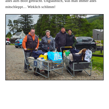
alles aufs Boot gebracht. Unglaublich, was man immer alles
mitschleppt… Wirklich schlimm!