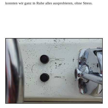
konnten wir ganz in Ruhe alles ausprobieren, ohne Stress.