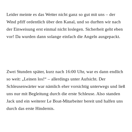
Leider meinte es das Wetter nicht ganz so gut mit uns – der
Wind pfiff ordentlich über den Kanal, und so durften wir nach
der Einweisung erst einmal nicht loslegen. Sicherheit geht eben
vor! Da wurden dann solange einfach die Angeln ausgepackt.
Zwei Stunden später, kurz nach 16:00 Uhr, war es dann endlich
so weit: „Leinen los!“ – allerdings unter Aufsicht. Der
Schleusenwärter war nämlich eher vorsichtig unterwegs und ließ
uns nur mit Begleitung durch die erste Schleuse. Also standen
Jack und ein weiterer Le Boat-Mitarbeiter bereit und halfen uns
durch das erste Hindernis.