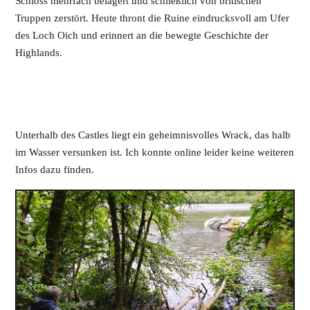
Schloss mehrfach belagert und schließlich von britischen
Truppen zerstört. Heute thront die Ruine eindrucksvoll am Ufer
des Loch Oich und erinnert an die bewegte Geschichte der
Highlands.
Unterhalb des Castles liegt ein geheimnisvolles Wrack, das halb
im Wasser versunken ist. Ich konnte online leider keine weiteren
Infos dazu finden.