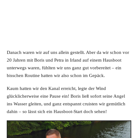
Danach waren wir auf uns allein gestellt. Aber da wir schon vor
20 Jahren mit Boris und Petra in Irland auf einem Hausboot
unterwegs waren, fühlten wir uns ganz gut vorbereitet – ein
bisschen Routine hatten wir also schon im Gepäck.
Kaum hatten wir den Kanal erreicht, legte der Wind
glücklicherweise eine Pause ein! Boris ließ sofort seine Angel
ins Wasser gleiten, und ganz entspannt cruisten wir gemütlich
dahin – so lässt sich ein Hausboot-Start doch sehen!