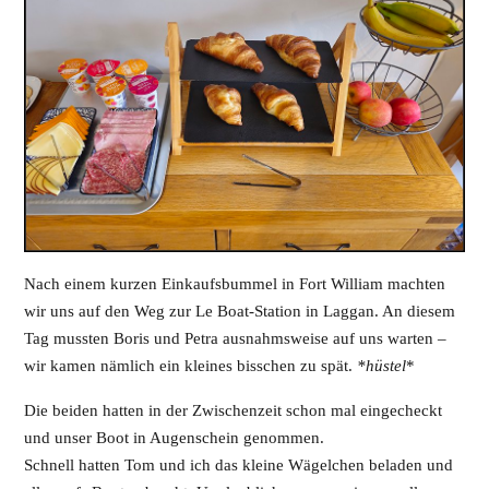
Nach einem kurzen Einkaufsbummel in Fort William machten
wir uns auf den Weg zur Le Boat-Station in Laggan. An diesem
Tag mussten Boris und Petra ausnahmsweise auf uns warten –
wir kamen nämlich ein kleines bisschen zu spät.
*hüstel
*
Die beiden hatten in der Zwischenzeit schon mal eingecheckt
und unser Boot in Augenschein genommen.
Schnell hatten Tom und ich das kleine Wägelchen beladen und