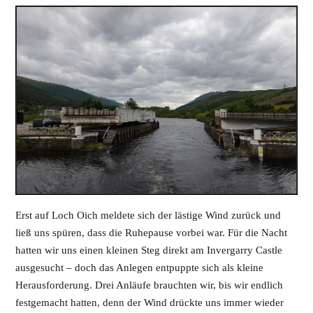
Erst auf Loch Oich meldete sich der lästige Wind zurück und
ließ uns spüren, dass die Ruhepause vorbei war. Für die Nacht
hatten wir uns einen kleinen Steg direkt am Invergarry Castle
ausgesucht – doch das Anlegen entpuppte sich als kleine
Herausforderung. Drei Anläufe brauchten wir, bis wir endlich
festgemacht hatten, denn der Wind drückte uns immer wieder