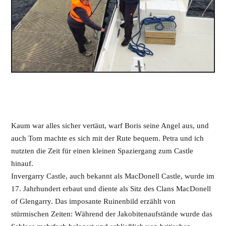
Kaum war alles sicher vertäut, warf Boris seine Angel aus, und
auch Tom machte es sich mit der Rute bequem. Petra und ich
nutzten die Zeit für einen kleinen Spaziergang zum Castle
hinauf.
Invergarry Castle, auch bekannt als MacDonell Castle, wurde im
17. Jahrhundert erbaut und diente als Sitz des Clans MacDonell
of Glengarry. Das imposante Ruinenbild erzählt von
stürmischen Zeiten: Während der Jakobitenaufstände wurde das