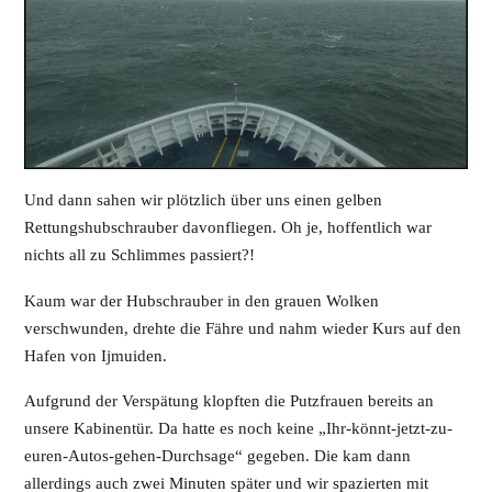
Und dann sahen wir plötzlich über uns einen gelben
Rettungshubschrauber davonfliegen. Oh je, hoffentlich war
nichts all zu Schlimmes passiert?!
Kaum war der Hubschrauber in den grauen Wolken
verschwunden, drehte die Fähre und nahm wieder Kurs auf den
Hafen von Ijmuiden.
Aufgrund der Verspätung klopften die Putzfrauen bereits an
unsere Kabinentür. Da hatte es noch keine „Ihr-könnt-jetzt-zu-
euren-Autos-gehen-Durchsage“ gegeben. Die kam dann
allerdings auch zwei Minuten später und wir spazierten mit