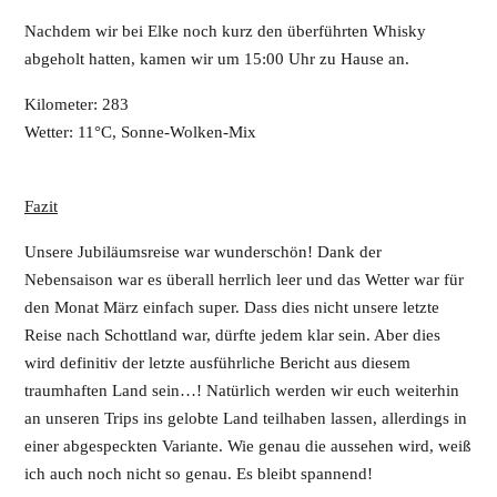
Nachdem wir bei Elke noch kurz den überführten Whisky
abgeholt hatten, kamen wir um 15:00 Uhr zu Hause an.
Kilometer: 283
Wetter: 11°C, Sonne-Wolken-Mix
Fazit
Unsere Jubiläumsreise war wunderschön! Dank der
Nebensaison war es überall herrlich leer und das Wetter war für
den Monat März einfach super. Dass dies nicht unsere letzte
Reise nach Schottland war, dürfte jedem klar sein. Aber dies
wird definitiv der letzte ausführliche Bericht aus diesem
traumhaften Land sein…! Natürlich werden wir euch weiterhin
an unseren Trips ins gelobte Land teilhaben lassen, allerdings in
einer abgespeckten Variante. Wie genau die aussehen wird, weiß
ich auch noch nicht so genau. Es bleibt spannend!