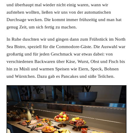
und überhaupt mal wieder nicht einig waren, wann wir
aufstehen wollten, ließen wir uns von der automatischen
Durchsage wecken. Die kommt immer frühzeitig und man hat
genug Zeit, um sich fertig zu machen.
In Ruhe duschten wir und gingen dann zum Frühstück im North
Sea Bistro, speziell für die Commodore-Gäste. Die Auswahl war
großartig und für jeden Geschmack war etwas dabei: von
verschiedenen Backwaren über Käse, Wurst, Obst und Fisch bis
hin zu Müsli und warmen Speisen wie Eiern, Speck, Bohnen
und Würstchen. Dazu gab es Pancakes und süße Teilchen.