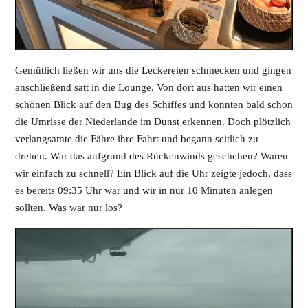
Gemütlich ließen wir uns die Leckereien schmecken und gingen
anschließend satt in die Lounge. Von dort aus hatten wir einen
schönen Blick auf den Bug des Schiffes und konnten bald schon
die Umrisse der Niederlande im Dunst erkennen. Doch plötzlich
verlangsamte die Fähre ihre Fahrt und begann seitlich zu
drehen. War das aufgrund des Rückenwinds geschehen? Waren
wir einfach zu schnell? Ein Blick auf die Uhr zeigte jedoch, dass
es bereits 09:35 Uhr war und wir in nur 10 Minuten anlegen
sollten. Was war nur los?