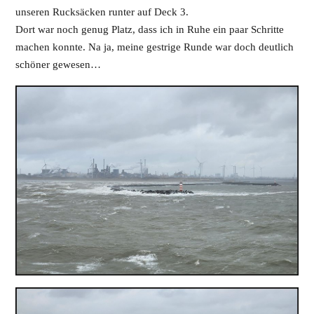
unseren Rucksäcken runter auf Deck 3.
Dort war noch genug Platz, dass ich in Ruhe ein paar Schritte
machen konnte. Na ja, meine gestrige Runde war doch deutlich
schöner gewesen…