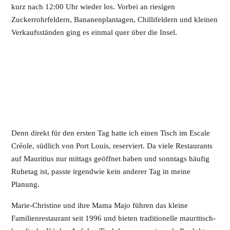
kurz nach 12:00 Uhr wieder los. Vorbei an riesigen
Zuckerrohrfeldern, Bananenplantagen, Chillifeldern und kleinen
Verkaufsständen ging es einmal quer über die Insel.
Denn direkt für den ersten Tag hatte ich einen Tisch im Escale
Créole, südlich von Port Louis, reserviert. Da viele Restaurants
auf Mauritius nur mittags geöffnet haben und sonntags häufig
Ruhetag ist, passte irgendwie kein anderer Tag in meine
Planung.
Marie-Christine und ihre Mama Majo führen das kleine
Familienrestaurant seit 1996 und bieten traditionelle mauritisch-