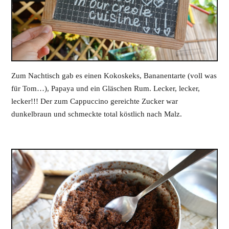
Zum Nachtisch gab es einen Kokoskeks, Bananentarte (voll was
für Tom…), Papaya und ein Gläschen Rum. Lecker, lecker,
lecker!!! Der zum Cappuccino gereichte Zucker war
dunkelbraun und schmeckte total köstlich nach Malz.