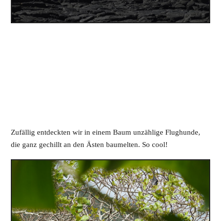
Zufällig entdeckten wir in einem Baum unzählige Flughunde,
die ganz gechillt an den Ästen baumelten. So cool!