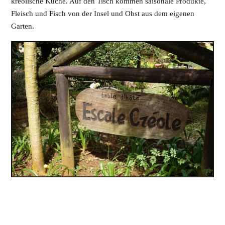
kreolische Küche. Auf den Tisch kommen saisonale Produkte,
Fleisch und Fisch von der Insel und Obst aus dem eigenen
Garten.