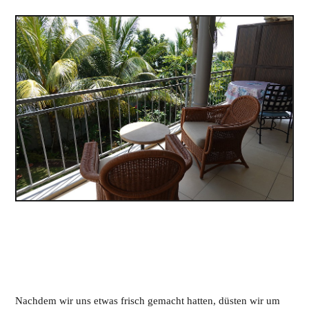
Nachdem wir uns etwas frisch gemacht hatten, düsten wir um