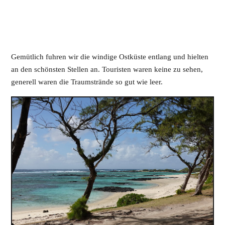
Gemütlich fuhren wir die windige Ostküste entlang und hielten
an den schönsten Stellen an. Touristen waren keine zu sehen,
generell waren die Traumstrände so gut wie leer.