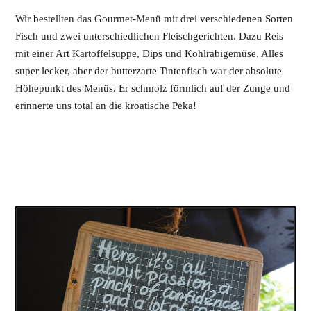
Wir bestellten das Gourmet-Menü mit drei verschiedenen Sorten
Fisch und zwei unterschiedlichen Fleischgerichten. Dazu Reis
mit einer Art Kartoffelsuppe, Dips und Kohlrabigemüse. Alles
super lecker, aber der butterzarte Tintenfisch war der absolute
Höhepunkt des Menüs. Er schmolz förmlich auf der Zunge und
erinnerte uns total an die kroatische Peka!