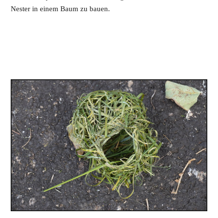
Nester in einem Baum zu bauen.