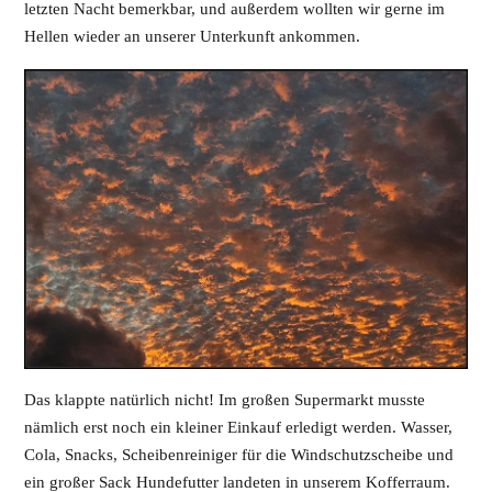
letzten Nacht bemerkbar, und außerdem wollten wir gerne im
Hellen wieder an unserer Unterkunft ankommen.
Das klappte natürlich nicht! Im großen Supermarkt musste
nämlich erst noch ein kleiner Einkauf erledigt werden. Wasser,
Cola, Snacks, Scheibenreiniger für die Windschutzscheibe und
ein großer Sack Hundefutter landeten in unserem Kofferraum.