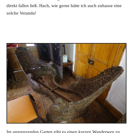
direkt fallen ließ. Hach, wie gerne hätte ich auch zuhause eine
solche Veranda!
Im angrenzenden Garten gibt es einen kurzen Wanderweg zu