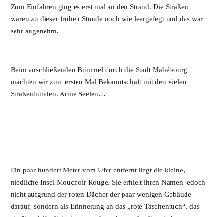
Zum Einfahren ging es erst mal an den Strand. Die Straßen
waren zu dieser frühen Stunde noch wie leergefegt und das war
sehr angenehm.
Beim anschließenden Bummel durch die Stadt Mahébourg
machten wir zum ersten Mal Bekanntschaft mit den vielen
Straßenhunden. Arme Seelen…
Ein paar hundert Meter vom Ufer entfernt liegt die kleine,
niedliche Insel Mouchoir Rouge. Sie erhielt ihren Namen jedoch
nicht aufgrund der roten Dächer der paar wenigen Gebäude
darauf, sondern als Erinnerung an das „rote Taschentuch“, das