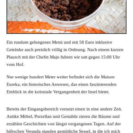
Ein rundum gelungenes Menü und mit 58 Euro inklusive
Getränke auch preislich völlig in Ordnung. Nach einem kurzen
Plausch mit der Chefin Majo fuhren wir satt gegen 15:00 Uhr
vom Hof.
Nur wenige hundert Meter weiter befindet sich die Maison
Eureka, ein historisches Anwesen, das einen faszinierenden
Einblick in die koloniale Vergangenheit der Insel bietet.
Bereits der Eingangsbereich versetzt einen in eine andere Zeit.
Antike Möbel, Porzellan und Gemälde zieren die Räume und
erzählen Geschichten von längst vergangenen Tagen. Auf der
hübschen Veranda standen gemütliche Sessel, in die ich mich