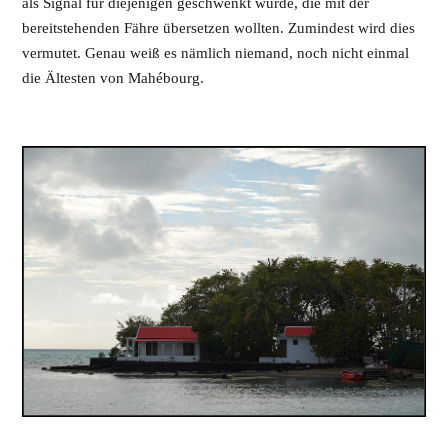
als Signal für diejenigen geschwenkt wurde, die mit der
bereitstehenden Fähre übersetzen wollten. Zumindest wird dies
vermutet. Genau weiß es nämlich niemand, noch nicht einmal
die Ältesten von Mahébourg.