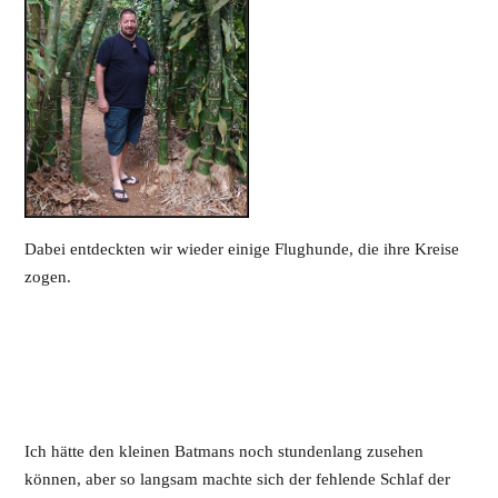
Dabei entdeckten wir wieder einige Flughunde, die ihre Kreise
zogen.
Ich hätte den kleinen Batmans noch stundenlang zusehen
können, aber so langsam machte sich der fehlende Schlaf der