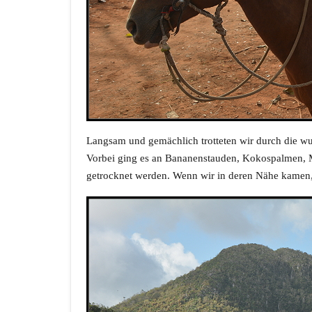
Langsam und gemächlich trotteten wir durch die w
Vorbei ging es an Bananenstauden, Kokospalmen, M
getrocknet werden. Wenn wir in deren Nähe kamen, s