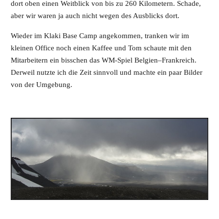
dort oben einen Weitblick von bis zu 260 Kilometern. Schade,
aber wir waren ja auch nicht wegen des Ausblicks dort.
Wieder im Klaki Base Camp angekommen, tranken wir im
kleinen Office noch einen Kaffee und Tom schaute mit den
Mitarbeitern ein bisschen das WM-Spiel Belgien–Frankreich.
Derweil nutzte ich die Zeit sinnvoll und machte ein paar Bilder
von der Umgebung.