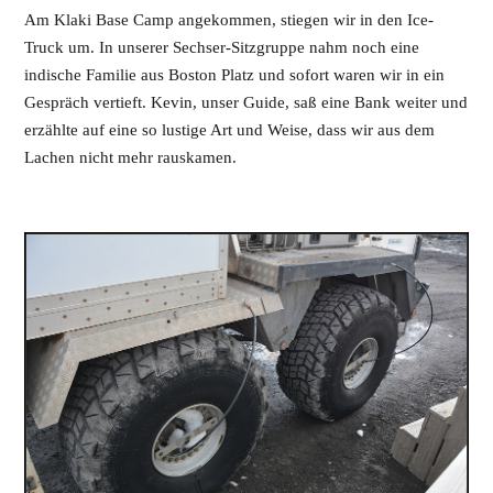
Am Klaki Base Camp angekommen, stiegen wir in den Ice-
Truck um. In unserer Sechser-Sitzgruppe nahm noch eine
indische Familie aus Boston Platz und sofort waren wir in ein
Gespräch vertieft. Kevin, unser Guide, saß eine Bank weiter und
erzählte auf eine so lustige Art und Weise, dass wir aus dem
Lachen nicht mehr rauskamen.