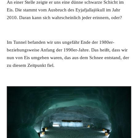
An einer Stelle zeigte er uns eine dünne schwarze Schicht im
Eis. Die stammt vom Ausbruch des Eyjafjallajökull im Jahr
2010. Daran kann sich wahrscheinlich jeder erinnern, oder?
Im Tunnel befanden wir uns ungefähr Ende der 1980er-
beziehungsweise Anfang der 1990er-Jahre. Das heißt, dass wir
nun von Eis umgeben waren, das aus dem Schnee entstand, der
zu diesem Zeitpunkt fiel.