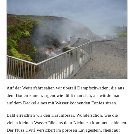
Auf der Weiterfahrt sahen wir überall Dampfschwaden, die aus
dem Boden kamen. Irgendwie fühlt man sich, als würde man
auf dem Deckel eines mit Wasser kochenden Topfes sitzen.
Bald erreichten wir den Hraunfossar. Wunderschön, wie die
vielen kleinen Wasserfälle aus dem Nichts zu kommen schienen.
Der Fluss Hvítá versickert im porösen Lavagestein, fließt auf