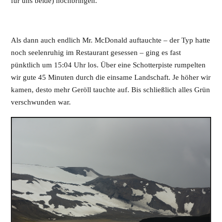
für uns beide) hochbringen.
Als dann auch endlich Mr. McDonald auftauchte – der Typ hatte
noch seelenruhig im Restaurant gesessen – ging es fast
pünktlich um 15:04 Uhr los. Über eine Schotterpiste rumpelten
wir gute 45 Minuten durch die einsame Landschaft. Je höher wir
kamen, desto mehr Geröll tauchte auf. Bis schließlich alles Grün
verschwunden war.