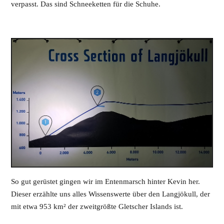
verpasst. Das sind Schneeketten für die Schuhe.
So gut gerüstet gingen wir im Entenmarsch hinter Kevin her.
Dieser erzählte uns alles Wissenswerte über den Langjökull, der
mit etwa 953 km² der zweitgrößte Gletscher Islands ist.