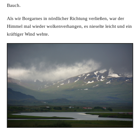
Bauch.
Als wir Borgarnes in nördlicher Richtung verließen, war der
Himmel mal wieder wolkenverhangen, es nieselte leicht und ein
kräftiger Wind wehte.