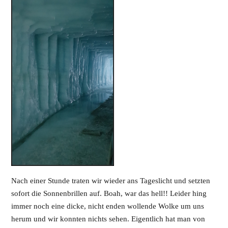
Nach einer Stunde traten wir wieder ans Tageslicht und setzten
sofort die Sonnenbrillen auf. Boah, war das hell!! Leider hing
immer noch eine dicke, nicht enden wollende Wolke um uns
herum und wir konnten nichts sehen. Eigentlich hat man von