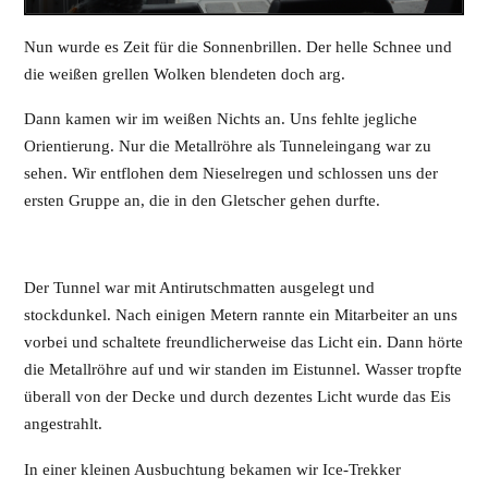
Nun wurde es Zeit für die Sonnenbrillen. Der helle Schnee und
die weißen grellen Wolken blendeten doch arg.
Dann kamen wir im weißen Nichts an. Uns fehlte jegliche
Orientierung. Nur die Metallröhre als Tunneleingang war zu
sehen. Wir entflohen dem Nieselregen und schlossen uns der
ersten Gruppe an, die in den Gletscher gehen durfte.
Der Tunnel war mit Antirutschmatten ausgelegt und
stockdunkel. Nach einigen Metern rannte ein Mitarbeiter an uns
vorbei und schaltete freundlicherweise das Licht ein. Dann hörte
die Metallröhre auf und wir standen im Eistunnel. Wasser tropfte
überall von der Decke und durch dezentes Licht wurde das Eis
angestrahlt.
In einer kleinen Ausbuchtung bekamen wir Ice-Trekker