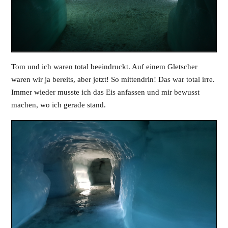
Tom und ich waren total beeindruckt. Auf einem Gletscher
waren wir ja bereits, aber jetzt! So mittendrin! Das war total irre.
Immer wieder musste ich das Eis anfassen und mir bewusst
machen, wo ich gerade stand.