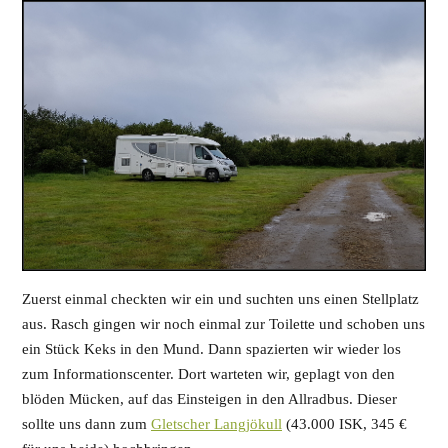
Zuerst einmal checkten wir ein und suchten uns einen Stellplatz
aus. Rasch gingen wir noch einmal zur Toilette und schoben uns
ein Stück Keks in den Mund. Dann spazierten wir wieder los
zum Informationscenter. Dort warteten wir, geplagt von den
blöden Mücken, auf das Einsteigen in den Allradbus. Dieser
sollte uns dann zum
Gletscher Langjökull
(43.000 ISK, 345 €