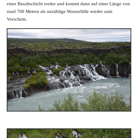
einer Basaltschicht weiter und kommt dann auf einer Länge von
rund 700 Metern als unzählige Wasserfälle wieder zum
Vorschein.