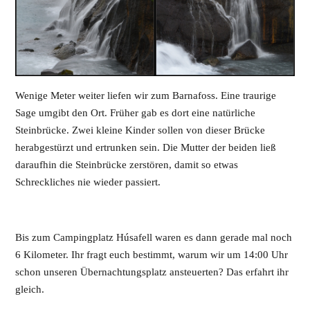
Wenige Meter weiter liefen wir zum Barnafoss. Eine traurige
Sage umgibt den Ort. Früher gab es dort eine natürliche
Steinbrücke. Zwei kleine Kinder sollen von dieser Brücke
herabgestürzt und ertrunken sein. Die Mutter der beiden ließ
daraufhin die Steinbrücke zerstören, damit so etwas
Schreckliches nie wieder passiert.
Bis zum Campingplatz Húsafell waren es dann gerade mal noch
6 Kilometer. Ihr fragt euch bestimmt, warum wir um 14:00 Uhr
schon unseren Übernachtungsplatz ansteuerten? Das erfahrt ihr
gleich.