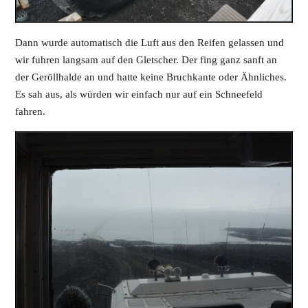
Dann wurde automatisch die Luft aus den Reifen gelassen und
wir fuhren langsam auf den Gletscher. Der fing ganz sanft an
der Geröllhalde an und hatte keine Bruchkante oder Ähnliches.
Es sah aus, als würden wir einfach nur auf ein Schneefeld
fahren.