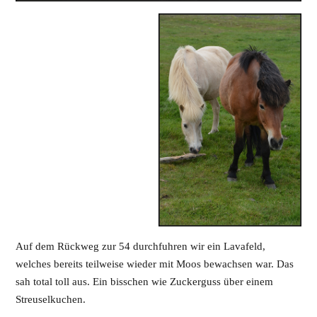
Auf dem Rückweg zur 54 durchfuhren wir ein Lavafeld,
welches bereits teilweise wieder mit Moos bewachsen war. Das
sah total toll aus. Ein bisschen wie Zuckerguss über einem
Streuselkuchen.