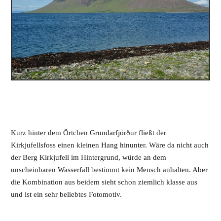
Kurz hinter dem Örtchen Grundarfjörður fließt der
Kirkjufellsfoss einen kleinen Hang hinunter. Wäre da nicht auch
der Berg Kirkjufell im Hintergrund, würde an dem
unscheinbaren Wasserfall bestimmt kein Mensch anhalten. Aber
die Kombination aus beidem sieht schon ziemlich klasse aus
und ist ein sehr beliebtes Fotomotiv.