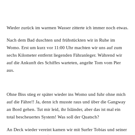
Wieder zurück im warmen Wasser zitterte ich immer noch etwas.
Nach dem Bad duschten und frühstückten wir in Ruhe im
Womo. Erst um kurz vor 11:00 Uhr machten wir uns auf zum
sechs Kilometer entfernt liegenden Fähranleger. Während wir
auf die Ankunft des Schiffes warteten, angelte Tom vom Pier
aus.
Ohne Biss stieg er später wieder ins Womo und fuhr ohne mich
auf die Fähre!! Ja, denn ich musste raus und über die Gangway
an Bord gehen. Tut mir leid, ihr Isländer, aber das ist mal ein
total bescheuertes System! Was soll der Quatsch?
An Deck wieder vereint kamen wir mit Surfer Tobias und seiner