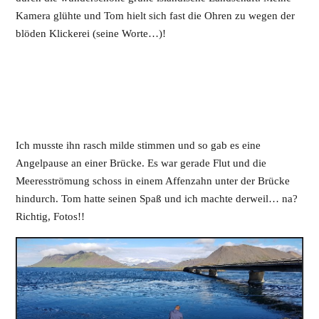
Kamera glühte und Tom hielt sich fast die Ohren zu wegen der
blöden Klickerei (seine Worte…)!
Ich musste ihn rasch milde stimmen und so gab es eine
Angelpause an einer Brücke. Es war gerade Flut und die
Meeresströmung schoss in einem Affenzahn unter der Brücke
hindurch. Tom hatte seinen Spaß und ich machte derweil… na?
Richtig, Fotos!!