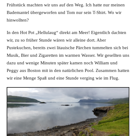
Frühstück machten wir uns auf den Weg. Ich hatte nur meinen
Bademantel übergeworfen und Tom nur sein T-Shirt. Wo wir
hinwollten?
In den Hot Pot „Hellulaug“ direkt am Meer! Eigentlich dachten
wir, zu so früher Stunde wären wir alleine dort. Aber
Pustekuchen, bereits zwei litauische Pärchen tummelten sich bei
Musik, Bier und Zigaretten im warmen Wasser. Wir gesellten uns
dazu und wenige Minuten später kamen noch William und
Peggy aus Boston mit in den natürlichen Pool. Zusammen hatten
wir eine Menge Spaß und eine Stunde verging wie im Flug.