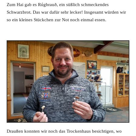
Zum Hai gab es Rúgbrauð, ein süßlich schmeckendes
Schwarzbrot. Das war dafür sehr lecker! Insgesamt würden wir
so ein kleines Stückchen zur Not noch einmal essen.
Draußen konnten wir noch das Trockenhaus besichtigen, wo