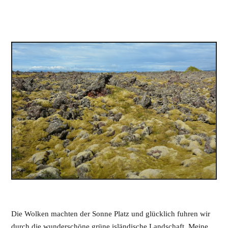
Die Wolken machten der Sonne Platz und glücklich fuhren wir
durch die wunderschöne grüne isländische Landschaft. Meine