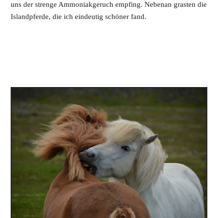
uns der strenge Ammoniakgeruch empfing. Nebenan grasten die
Islandpferde, die ich eindeutig schöner fand.