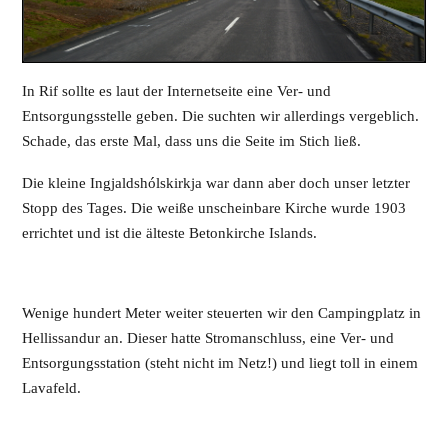
In Rif sollte es laut der Internetseite eine Ver- und
Entsorgungsstelle geben. Die suchten wir allerdings vergeblich.
Schade, das erste Mal, dass uns die Seite im Stich ließ.
Die kleine Ingjaldshólskirkja war dann aber doch unser letzter
Stopp des Tages. Die weiße unscheinbare Kirche wurde 1903
errichtet und ist die älteste Betonkirche Islands.
Wenige hundert Meter weiter steuerten wir den Campingplatz in
Hellissandur an. Dieser hatte Stromanschluss, eine Ver- und
Entsorgungsstation (steht nicht im Netz!) und liegt toll in einem
Lavafeld.