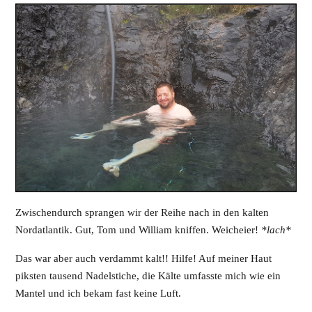
Zwischendurch sprangen wir der Reihe nach in den kalten
Nordatlantik. Gut, Tom und William kniffen. Weicheier!
*lach*
Das war aber auch verdammt kalt!! Hilfe! Auf meiner Haut
piksten tausend Nadelstiche, die Kälte umfasste mich wie ein
Mantel und ich bekam fast keine Luft.