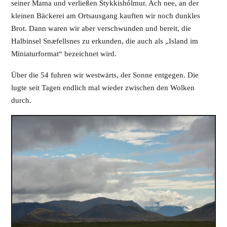
seiner Mama und verließen Stykkishólmur. Ach nee, an der
kleinen Bäckerei am Ortsausgang kauften wir noch dunkles
Brot. Dann waren wir aber verschwunden und bereit, die
Halbinsel Snæfellsnes zu erkunden, die auch als „Island im
Miniaturformat“ bezeichnet wird.
Über die 54 fuhren wir westwärts, der Sonne entgegen. Die
lugte seit Tagen endlich mal wieder zwischen den Wolken
durch.