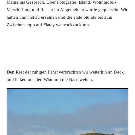
Mama ins Gespräch. Über Fotografie, Island, Wohnmobil-
Verschiffung und Reisen im Allgemeinen wurde gequatscht. Wir
hatten uns viel zu erzählen und die erste Stunde bis zum
Zwischenstopp auf Flatey war ruckzuck um.
Den Rest der ruhigen Fahrt verbrachten wir weiterhin an Deck
und ließen uns den Wind um die Nase wehen.