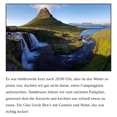
Es war mittlerweile kurz nach 20:00 Uhr, aber da das Wetter so
prima war, dachten wir gar nicht daran, einen Campingplatz
aufzusuchen. Stattdessen fuhren wir zum nächsten Parkplatz,
genossen dort die Aussicht und kochten uns schnell etwas zu
essen. Ein Glas Uncle Ben’s mit Gemüse und Huhn, das war
richtig lecker!