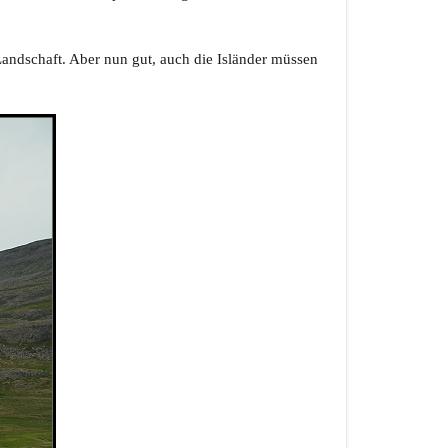
 Landschaft. Aber nun gut, auch die Isländer müssen