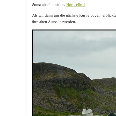
Sonst absolut nichts.
Hört selbst!
Als wir dann um die nächste Kurve bogen, erblickten
ihre alten Autos loswerden.