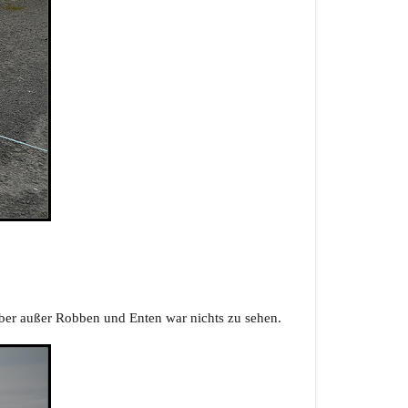
Aber außer Robben und Enten war nichts zu sehen.