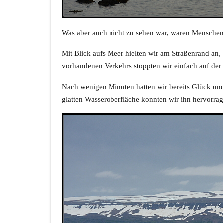
Was aber auch nicht zu sehen war, waren Menschen! 
Mit Blick aufs Meer hielten wir am Straßenrand an,
vorhandenen Verkehrs stoppten wir einfach auf der 
Nach wenigen Minuten hatten wir bereits Glück un
glatten Wasseroberfläche konnten wir ihn hervorra