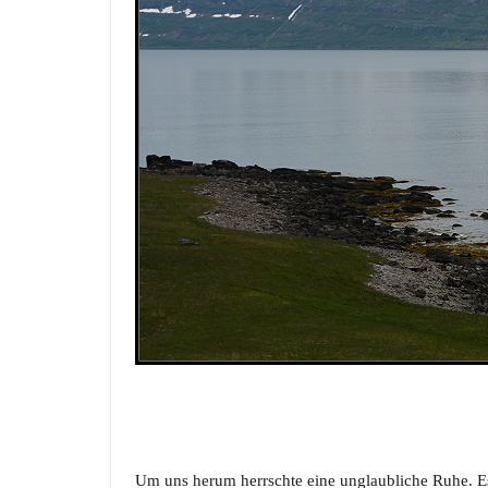
Um uns herum herrschte eine unglaubliche Ruhe. Es