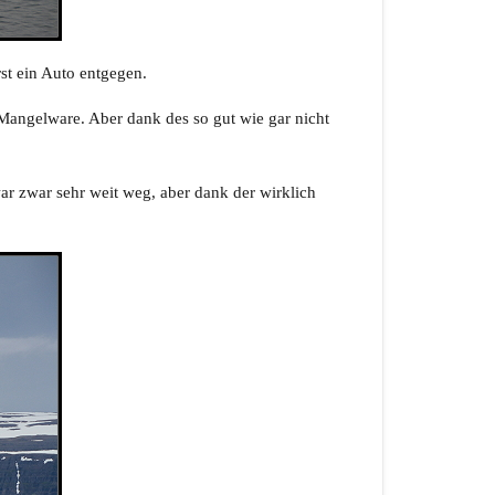
st ein Auto entgegen.
 Mangelware. Aber dank des so gut wie gar nicht
r zwar sehr weit weg, aber dank der wirklich