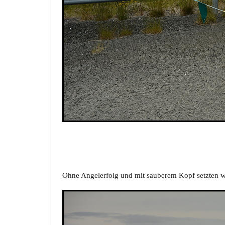
Ohne Angelerfolg und mit sauberem Kopf setzten wir