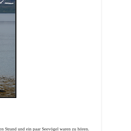
den Strand und ein paar Seevögel waren zu hören.