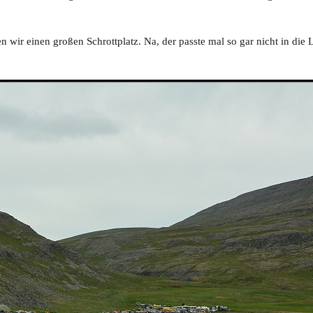
 wir einen großen Schrottplatz. Na, der passte mal so gar nicht in die