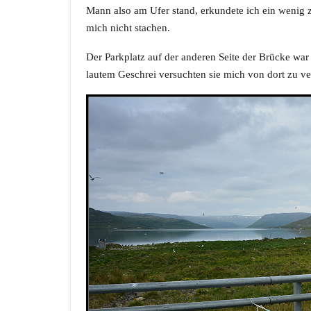
Mann also am Ufer stand, erkundete ich ein wenig
mich nicht stachen.
Der Parkplatz auf der anderen Seite der Brücke war
lautem Geschrei versuchten sie mich von dort zu ve